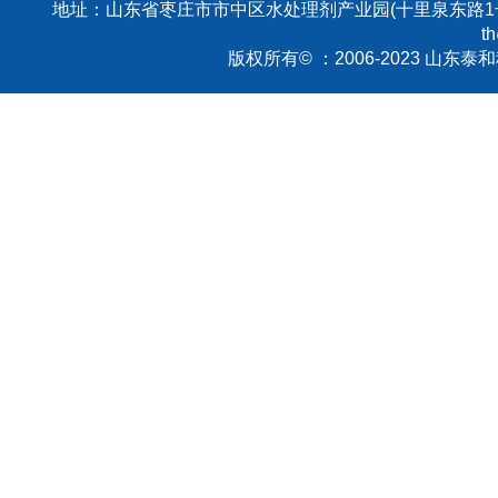
地址：山东省枣庄市市中区水处理剂产业园(十里泉东路1号
t
版权所有© ：2006-2023 山东泰